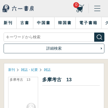
0
新刊
古書
中国書
韓国書
電子書籍
詳細検索
新刊
雑誌・紀要
雑誌
多摩考古 13
多摩考古 13