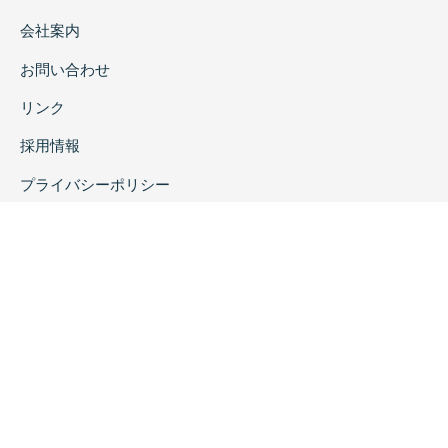
会社案内
お問い合わせ
リンク
採用情報
プライバシーポリシー
特定商取引に関する表示