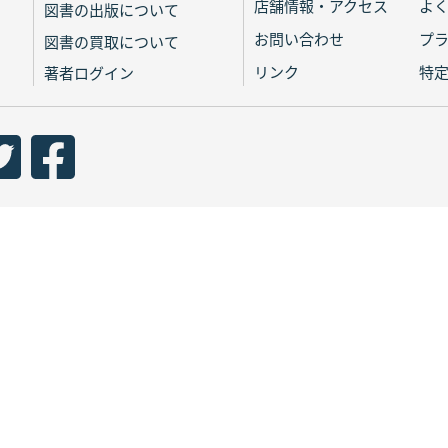
店舗情報・アクセス
よ
図書の出版について
お問い合わせ
プ
図書の買取について
リンク
特
著者ログイン