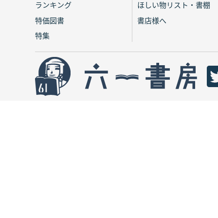
ランキング
ほしい物リスト・書棚
特価図書
書店様へ
特集