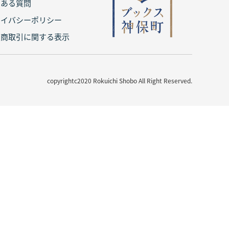
くある質問
ライバシーポリシー
定商取引に関する表示
copyrightc2020 Rokuichi Shobo All Right Reserved.