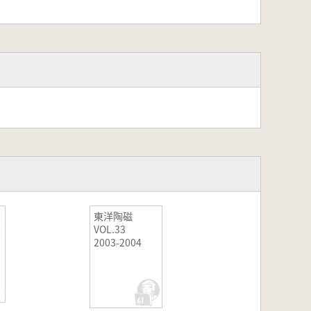
東洋陶磁
VOL.33
2003-2004