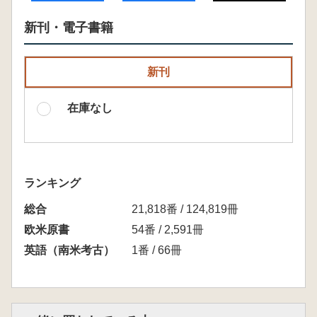
新刊・電子書籍
新刊
在庫なし
ランキング
総合
21,818番 / 124,819冊
欧米原書
54番 / 2,591冊
英語（南米考古）
1番 / 66冊