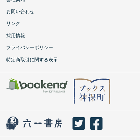
お問い合わせ
リンク
採用情報
プライバシーポリシー
特定商取引に関する表示