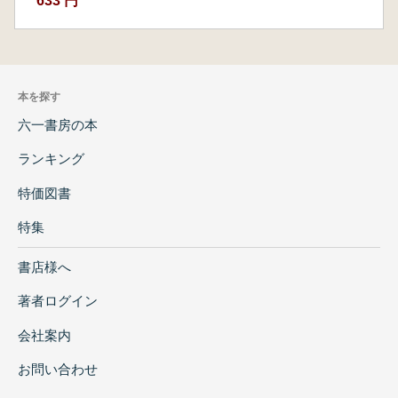
633 円
本を探す
六一書房の本
ランキング
特価図書
特集
書店様へ
著者ログイン
会社案内
お問い合わせ