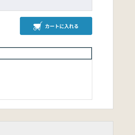
カートに入れる