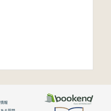
用情報
くある質問