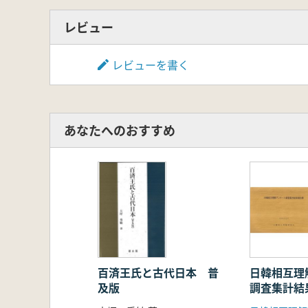
レビュー
レビューを書く
あなたへのおすすめ
百済王氏と古代日本 普
日韓相互理
及版
調査集計結