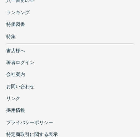
六一書房の本
ランキング
特価図書
特集
書店様へ
著者ログイン
会社案内
お問い合わせ
リンク
採用情報
プライバシーポリシー
特定商取引に関する表示