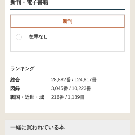
新刊・電子書籍
新刊
在庫なし
ランキング
総合
28,882番 / 124,817冊
図録
3,045番 / 10,223冊
戦国・近世・城
216番 / 1,139冊
一緒に買われている本