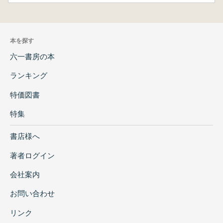
本を探す
六一書房の本
ランキング
特価図書
特集
書店様へ
著者ログイン
会社案内
お問い合わせ
リンク