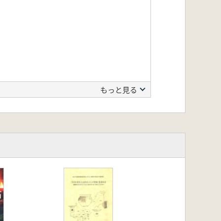
もっと見る