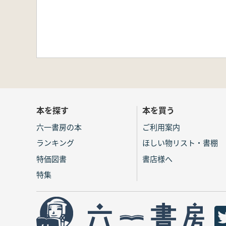
本を探す
本を買う
六一書房の本
ご利用案内
ランキング
ほしい物リスト・書棚
特価図書
書店様へ
特集