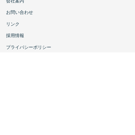
会社案内
お問い合わせ
リンク
採用情報
プライバシーポリシー
特定商取引に関する表示