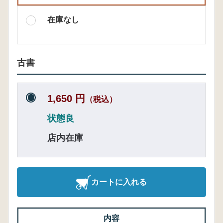
在庫なし
古書
1,650 円
（税込）
状態良
店内在庫
カートに入れる
内容