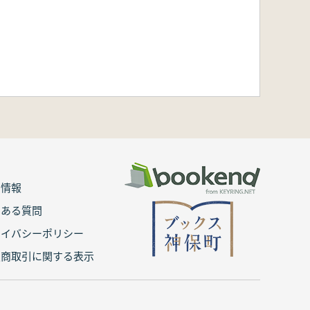
用情報
くある質問
ライバシーポリシー
定商取引に関する表示