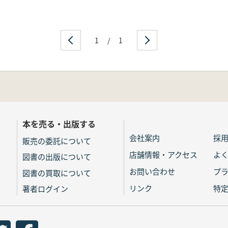
1
/
1
本を売る・出版する
会社案内
採
販売の委託について
店舗情報・アクセス
よ
図書の出版について
お問い合わせ
プ
図書の買取について
リンク
特
著者ログイン