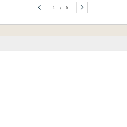
1
/
5