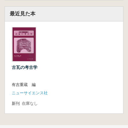
最近見た本
古瓦の考古学
有吉重蔵 編
ニューサイエンス社
新刊
在庫なし