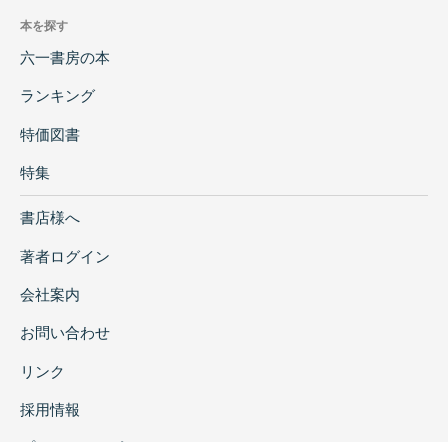
本を探す
六一書房の本
ランキング
特価図書
特集
書店様へ
著者ログイン
会社案内
お問い合わせ
リンク
採用情報
プライバシーポリシー