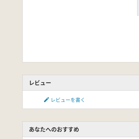
レビュー
レビューを書く
あなたへのおすすめ