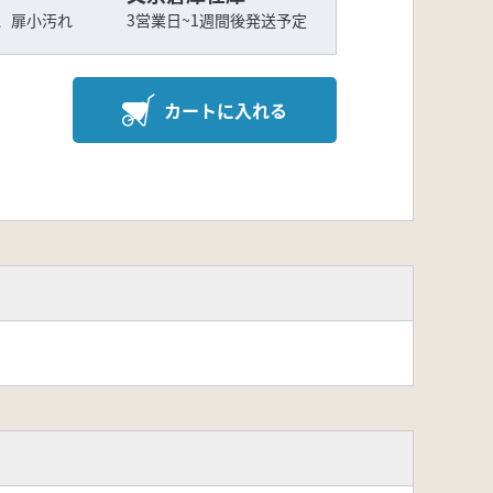
、扉小汚れ
3営業日~1週間後発送予定
カートに入れる