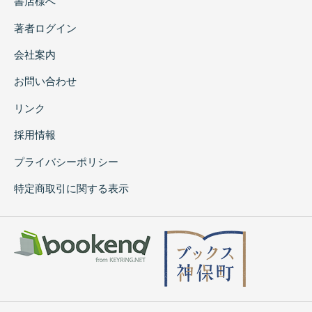
書店様へ
著者ログイン
会社案内
お問い合わせ
リンク
採用情報
プライバシーポリシー
特定商取引に関する表示