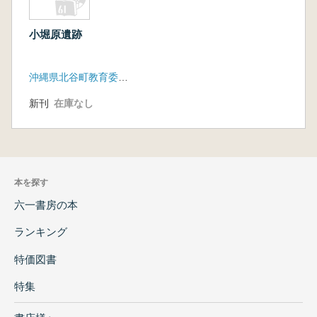
小堀原遺跡
沖縄県北谷町教育委員会
新刊
在庫なし
本を探す
六一書房の本
ランキング
特価図書
特集