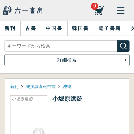
0
新刊
古書
中国書
韓国書
電子書籍
詳細検索
新刊
発掘調査報告書
沖縄
小堀原遺跡
小堀原遺跡