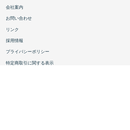
会社案内
お問い合わせ
リンク
採用情報
プライバシーポリシー
特定商取引に関する表示