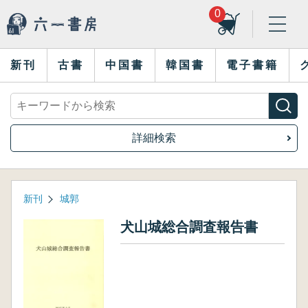
0
新刊
古書
中国書
韓国書
電子書籍
詳細検索
新刊
城郭
犬山城総合調査報告書