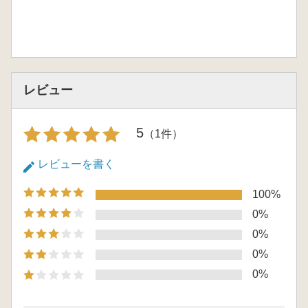
レビュー
5
（1件）
レビューを書く
100%
0%
0%
0%
0%