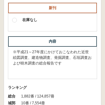
新刊
在庫なし
内容
※平成21～27年度にかけておこなわれた近世
絵図調査、建造物調査、発掘調査、石垣調査お
よび樹木調査の総合報告です
ランキング
総合
1,882番 / 124,857冊
城郭
10番 / 7,554冊