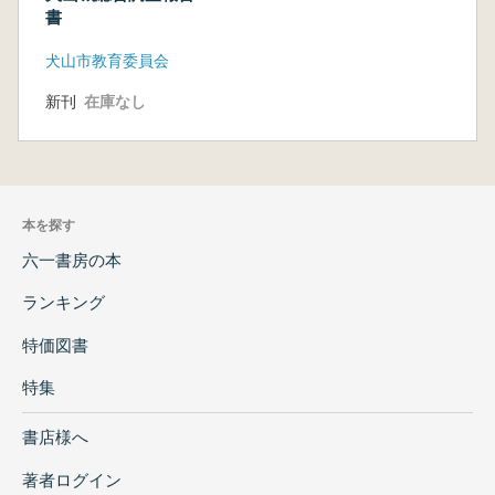
書
犬山市教育委員会
新刊
在庫なし
本を探す
六一書房の本
ランキング
特価図書
特集
書店様へ
著者ログイン