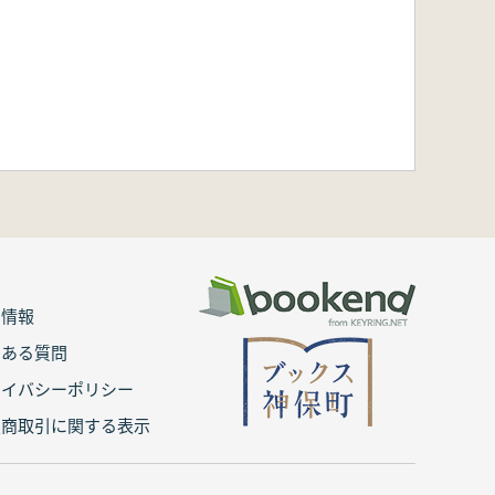
用情報
くある質問
ライバシーポリシー
定商取引に関する表示