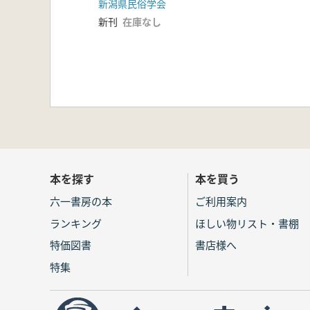
新潟県民俗学会
新刊
在庫なし
本を探す
本を買う
六一書房の本
ご利用案内
ランキング
ほしい物リスト・書棚
特価図書
書店様へ
特集