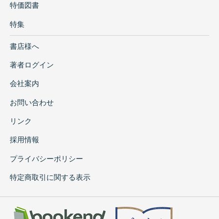
特価図書
特集
書店様へ
著者ログイン
会社案内
お問い合わせ
リンク
採用情報
プライバシーポリシー
特定商取引に関する表示