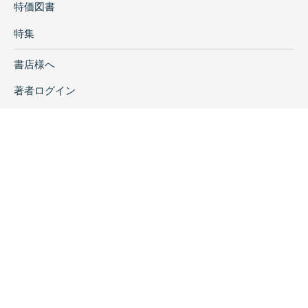
特価図書
特集
書店様へ
著者ログイン
会社案内
お問い合わせ
リンク
採用情報
プライバシーポリシー
特定商取引に関する表示