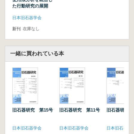
た行動研究の展開
日本旧石器学会
新刊
在庫なし
一緒に買われている本
旧石器研究 第15号
旧石器研究 第11号
旧石器研究 
日本旧石器学会
日本旧石器学会
日本旧石器学