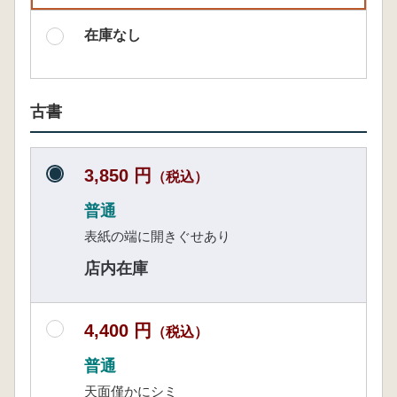
在庫なし
古書
3,850 円
（税込）
普通
表紙の端に開きぐせあり
店内在庫
4,400 円
（税込）
普通
天面僅かにシミ