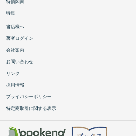
特価図書
特集
書店様へ
著者ログイン
会社案内
お問い合わせ
リンク
採用情報
プライバシーポリシー
特定商取引に関する表示