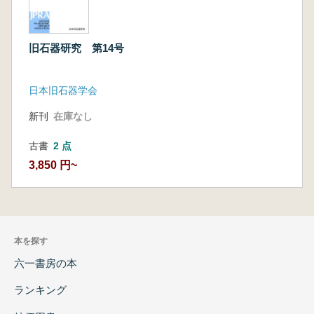
旧石器研究 第14号
日本旧石器学会
新刊
在庫なし
古書
2 点
3,850 円~
本を探す
六一書房の本
ランキング