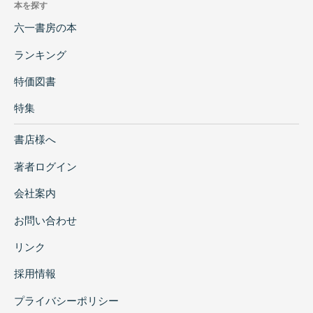
本を探す
六一書房の本
ランキング
特価図書
特集
書店様へ
著者ログイン
会社案内
お問い合わせ
リンク
採用情報
プライバシーポリシー