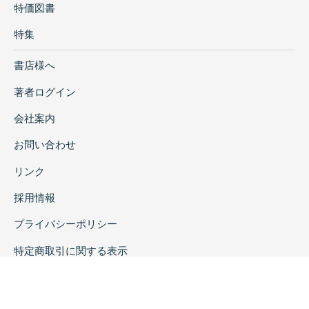
特価図書
特集
書店様へ
著者ログイン
会社案内
お問い合わせ
リンク
採用情報
プライバシーポリシー
特定商取引に関する表示