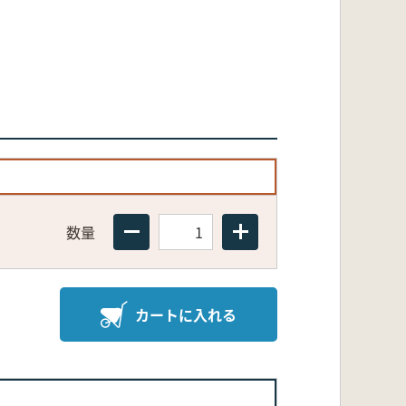
数量
カートに入れる