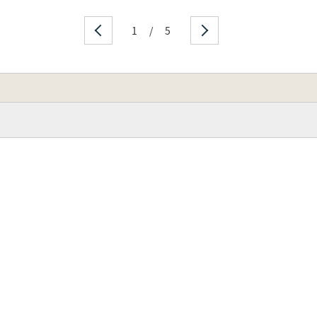
1
/
5