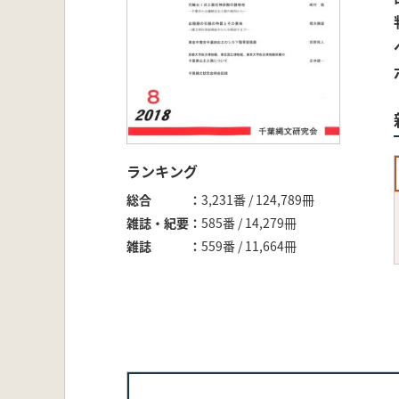
ランキング
総合
3,231番 / 124,789冊
雑誌・紀要
585番 / 14,279冊
雑誌
559番 / 11,664冊