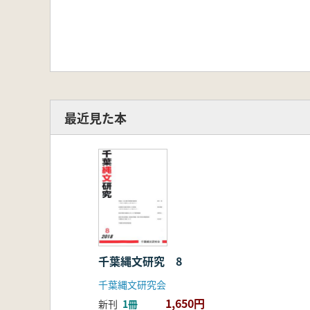
最近見た本
千葉縄文研究 8
千葉縄文研究会
1,650円
新刊
1冊