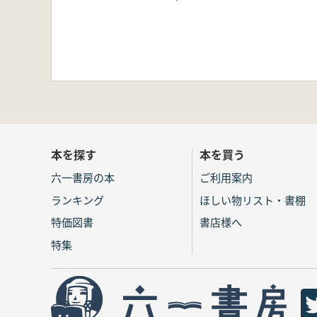
本を探す
本を買う
六一書房の本
ご利用案内
ランキング
ほしい物リスト・書棚
特価図書
書店様へ
特集