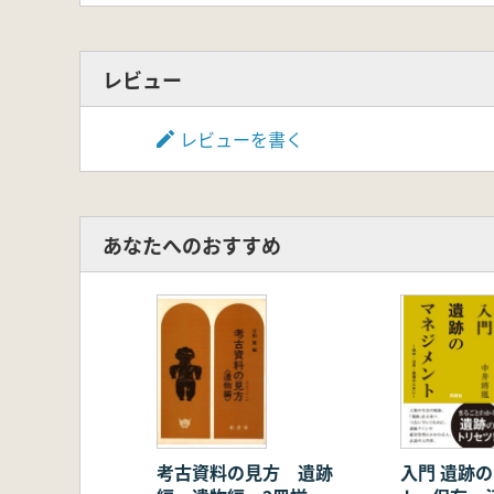
レビュー
レビューを書く
あなたへのおすすめ
考古資料の見方 遺跡
入門 遺跡