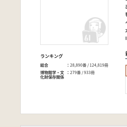
ランキング
総合
28,890番 / 124,819冊
博物館学・文
279番 / 933冊
化財保存関係