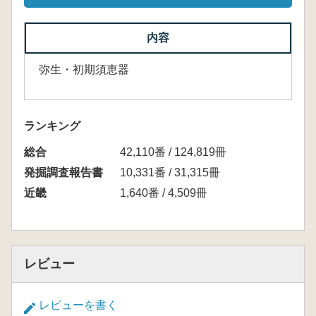
内容
弥生・初期須恵器
ランキング
総合
42,110番 / 124,819冊
発掘調査報告書
10,331番 / 31,315冊
近畿
1,640番 / 4,509冊
レビュー
レビューを書く