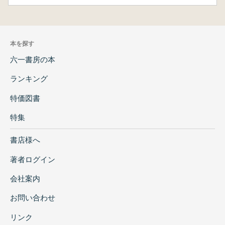
本を探す
六一書房の本
ランキング
特価図書
特集
書店様へ
著者ログイン
会社案内
お問い合わせ
リンク