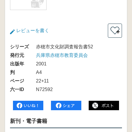
レビューを書く
＋
シリーズ
赤穂市文化財調査報告書52
発行元
兵庫県赤穂市教育委員会
出版年
2001
判
A4
ページ
22+11
六一ID
N72592
新刊・電子書籍