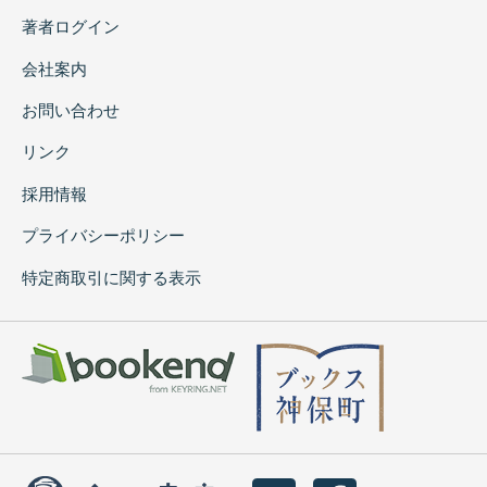
著者ログイン
会社案内
お問い合わせ
リンク
採用情報
プライバシーポリシー
特定商取引に関する表示