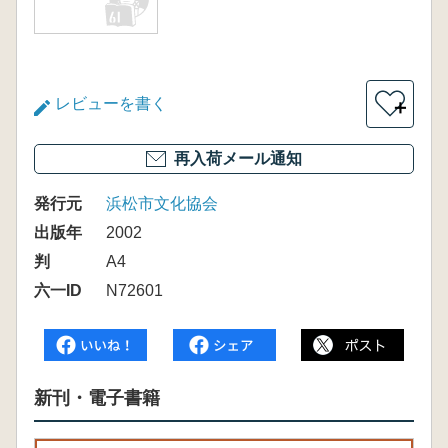
レビューを書く
＋
再入荷メール通知
発行元
浜松市文化協会
出版年
2002
判
A4
六一ID
N72601
新刊・電子書籍