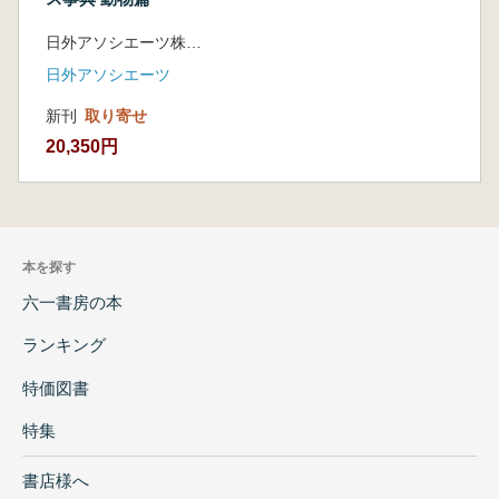
日外アソシエーツ株式会社 編集
日外アソシエーツ
新刊
取り寄せ
20,350円
本を探す
六一書房の本
ランキング
特価図書
特集
書店様へ