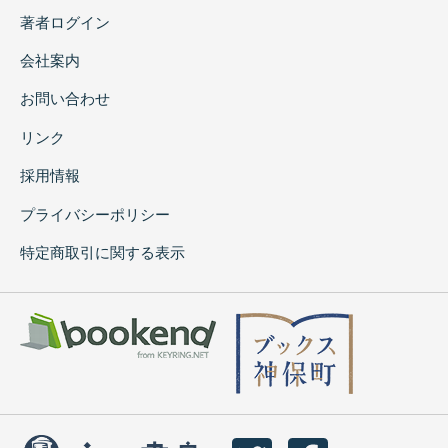
著者ログイン
会社案内
お問い合わせ
リンク
採用情報
プライバシーポリシー
特定商取引に関する表示