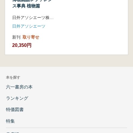
ス事典 植物篇
日外アソシエーツ株式会社 編集
日外アソシエーツ
新刊
取り寄せ
20,350円
本を探す
六一書房の本
ランキング
特価図書
特集