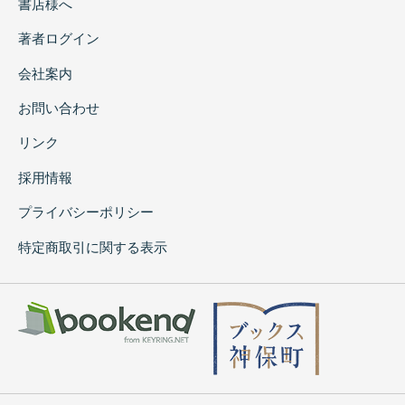
書店様へ
著者ログイン
会社案内
お問い合わせ
リンク
採用情報
プライバシーポリシー
特定商取引に関する表示