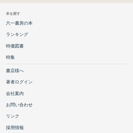
本を探す
六一書房の本
ランキング
特価図書
特集
書店様へ
著者ログイン
会社案内
お問い合わせ
リンク
採用情報