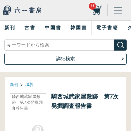
0
新刊
古書
中国書
韓国書
電子書籍
詳細検索
新刊
城郭
騎西城武家屋敷跡 第7次
騎西城武家屋敷
跡 第7次発掘調
発掘調査報告書
査報告書