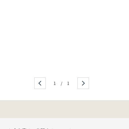
1
/
1