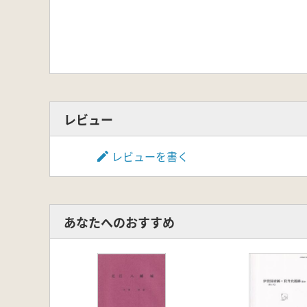
レビュー
レビューを書く
あなたへのおすすめ