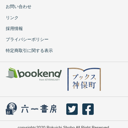
お問い合わせ
リンク
採用情報
プライバシーポリシー
特定商取引に関する表示
copyrightc2020 Rokuichi Shobo All Right Reserved.