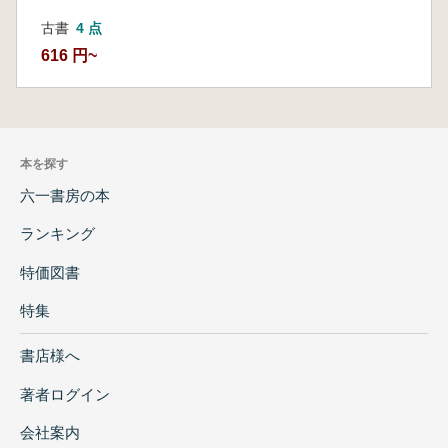
古書
4 点
616 円~
本を探す
六一書房の本
ランキング
特価図書
特集
書店様へ
著者ログイン
会社案内