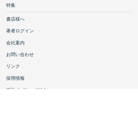
特集
書店様へ
著者ログイン
会社案内
お問い合わせ
リンク
採用情報
プライバシーポリシー
特定商取引に関する表示