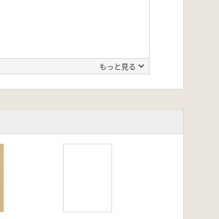
もっと見る