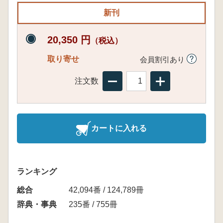
新刊
20,350 円
（税込）
取り寄せ
会員割引あり
注文数
カートに入れる
ランキング
総合
42,094番 / 124,789冊
辞典・事典
235番 / 755冊