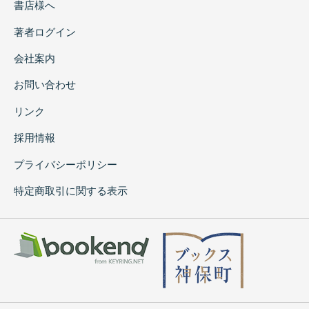
書店様へ
著者ログイン
会社案内
お問い合わせ
リンク
採用情報
プライバシーポリシー
特定商取引に関する表示