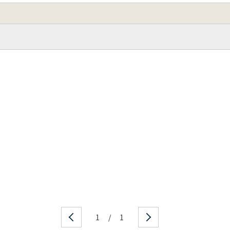
1
/
1