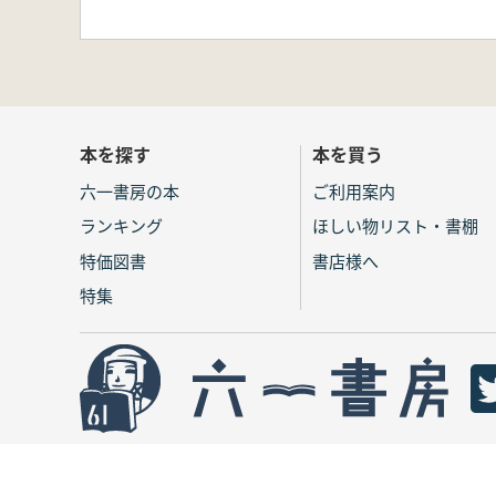
本を探す
本を買う
六一書房の本
ご利用案内
ランキング
ほしい物リスト・書棚
特価図書
書店様へ
特集