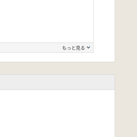
もっと見る