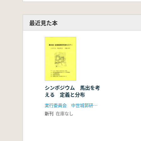
最近見た本
シンポジウム 馬出を考
える 定義と分布
実行委員会 中世城郭研究会
新刊
在庫なし