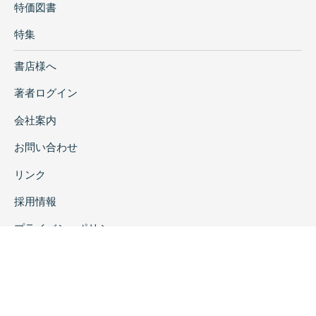
特価図書
特集
書店様へ
著者ログイン
会社案内
お問い合わせ
リンク
採用情報
プライバシーポリシー
特定商取引に関する表示