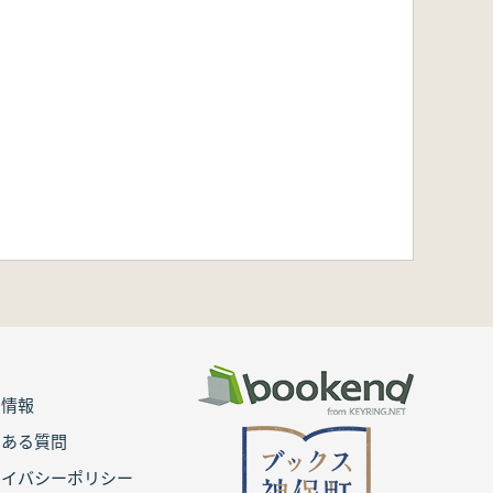
用情報
くある質問
ライバシーポリシー