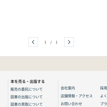
1
/
1
本を売る・出版する
会社案内
採
販売の委託について
店舗情報・アクセス
よ
図書の出版について
お問い合わせ
プ
図書の買取について