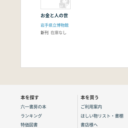
お金と人の世
岩手県立博物館
新刊
在庫なし
本を探す
本を買う
六一書房の本
ご利用案内
ランキング
ほしい物リスト・書棚
特価図書
書店様へ