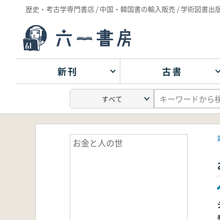
歴史・考古学専門書店 / 中国・韓国書の輸入販売 / 学術図書出
新刊
古書
お金と人の世