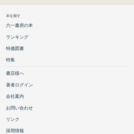
本を探す
六一書房の本
ランキング
特価図書
特集
書店様へ
著者ログイン
会社案内
お問い合わせ
リンク
採用情報