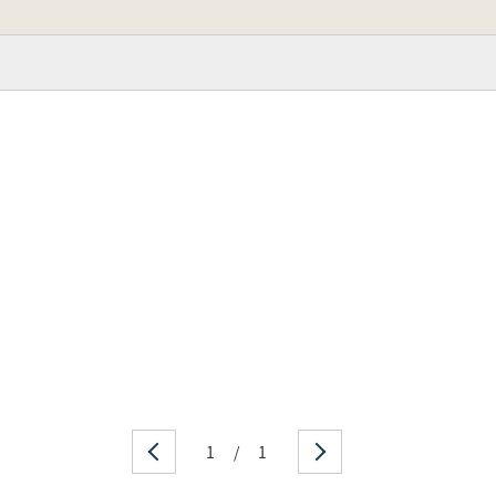
1
/
1