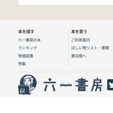
本を探す
本を買う
六一書房の本
ご利用案内
ランキング
ほしい物リスト・書棚
特価図書
書店様へ
特集