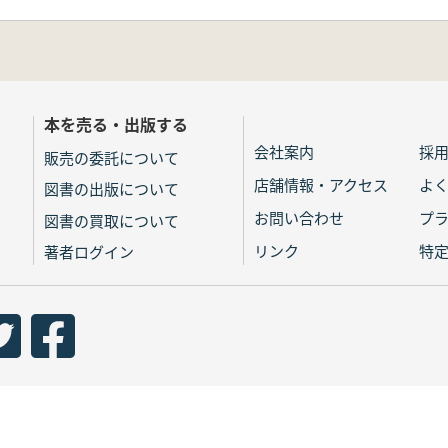
本を売る・出版する
会社案内
採
販売の委託について
店舗情報・アクセス
よ
図書の出版について
お問い合わせ
プ
図書の買取について
リンク
特
著者ログイン