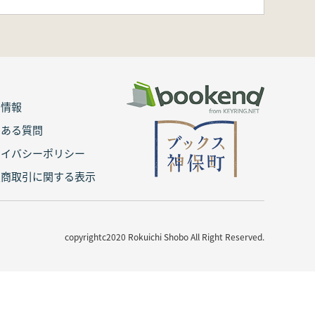
用情報
くある質問
ライバシーポリシー
定商取引に関する表示
copyrightc2020 Rokuichi Shobo All Right Reserved.