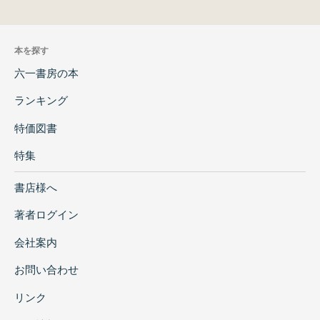
本を探す
六一書房の本
ランキング
特価図書
特集
書店様へ
著者ログイン
会社案内
お問い合わせ
リンク