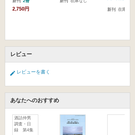
新刊
2冊
新刊
在庫なし
2,750円
新刊
在庫なし
レビュー
レビューを書く
あなたへのおすすめ
酒詰仲男
調査・日
録 第4集