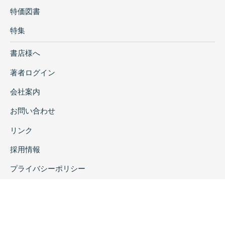
特価図書
特集
書店様へ
著者ログイン
会社案内
お問い合わせ
リンク
採用情報
プライバシーポリシー
特定商取引に関する表示