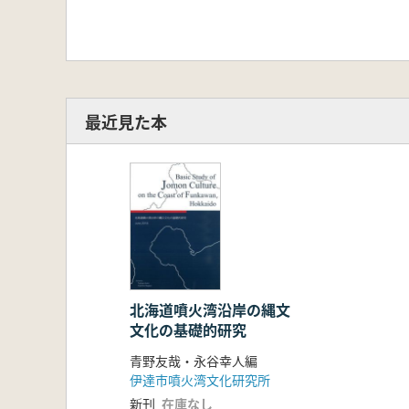
最近見た本
北海道噴火湾沿岸の縄文
文化の基礎的研究
青野友哉・永谷幸人編
伊達市噴火湾文化研究所
新刊
在庫なし