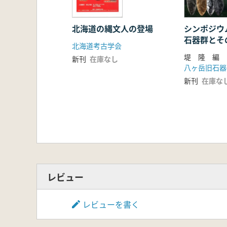
北海道の縄文人の登場
シンポジウ
石器群とそ
北海道考古学会
堤 隆 編
新刊
在庫なし
八ヶ岳旧石器
新刊
在庫な
レビュー
レビューを書く