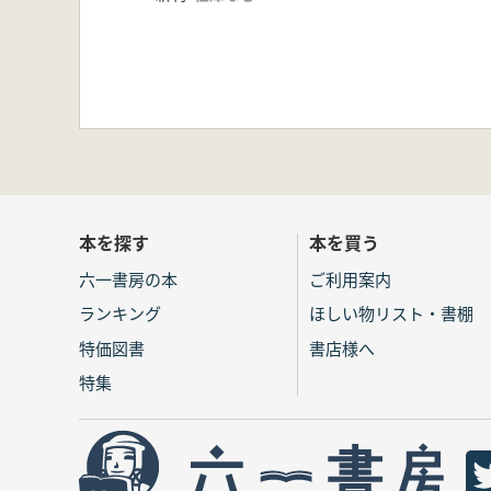
本を探す
本を買う
六一書房の本
ご利用案内
ランキング
ほしい物リスト・書棚
特価図書
書店様へ
特集