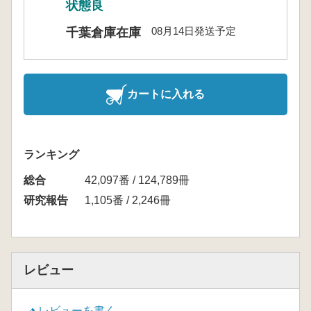
状態良
08月14日発送予定
千葉倉庫在庫
カートに入れる
ランキング
総合
42,097番 / 124,789冊
研究報告
1,105番 / 2,246冊
レビュー
レビューを書く