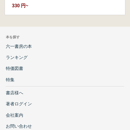
330 円~
本を探す
六一書房の本
ランキング
特価図書
特集
書店様へ
著者ログイン
会社案内
お問い合わせ