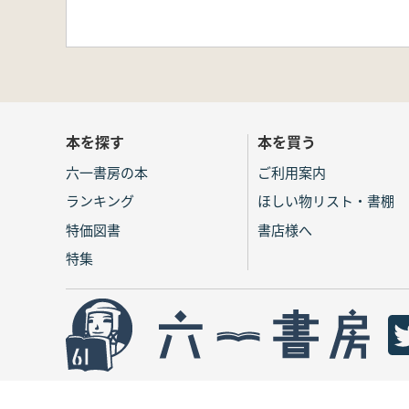
本を探す
本を買う
六一書房の本
ご利用案内
ランキング
ほしい物リスト・書棚
特価図書
書店様へ
特集