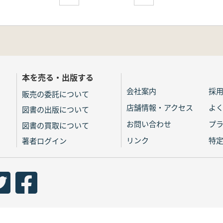
本を売る・出版する
会社案内
採
販売の委託について
店舗情報・アクセス
よ
図書の出版について
お問い合わせ
プ
図書の買取について
リンク
特
著者ログイン