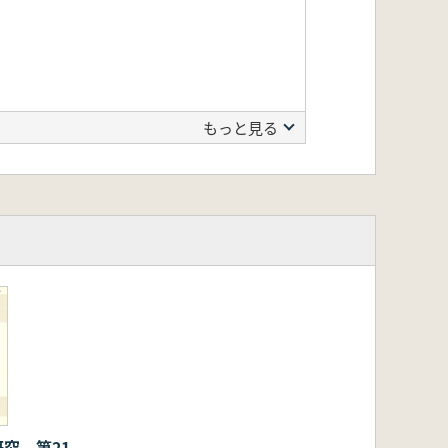
もっと見る
究 第21