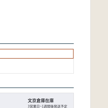
文京倉庫在庫
3営業日~1週間後発送予定