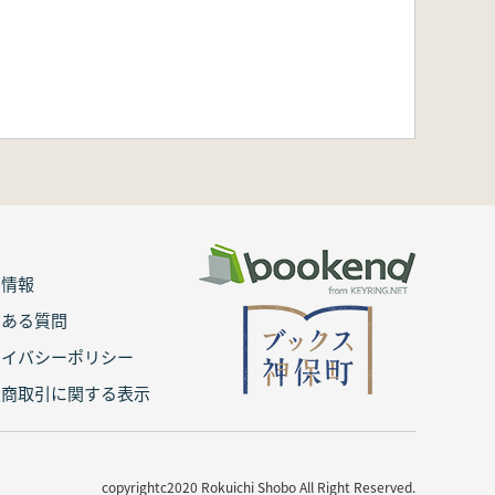
用情報
くある質問
ライバシーポリシー
定商取引に関する表示
copyrightc2020 Rokuichi Shobo All Right Reserved.