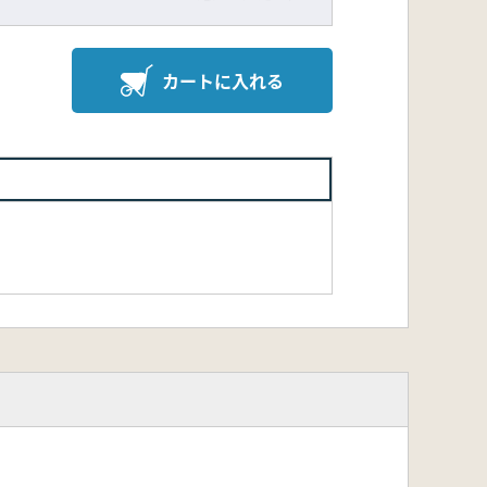
カートに入れる