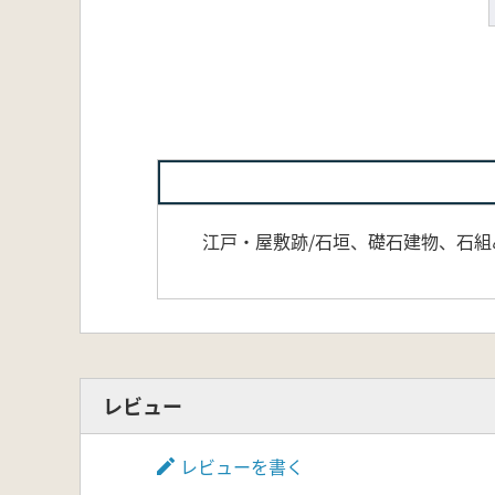
江戸・屋敷跡/石垣、礎石建物、石組
レビュー
レビューを書く