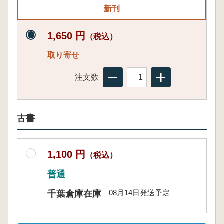
新刊
1,650 円
（税込）
取り寄せ
注文数
古書
1,100 円
（税込）
普通
08月14日発送予定
千葉倉庫在庫