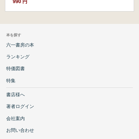
990 円
本を探す
六一書房の本
ランキング
特価図書
特集
書店様へ
著者ログイン
会社案内
お問い合わせ