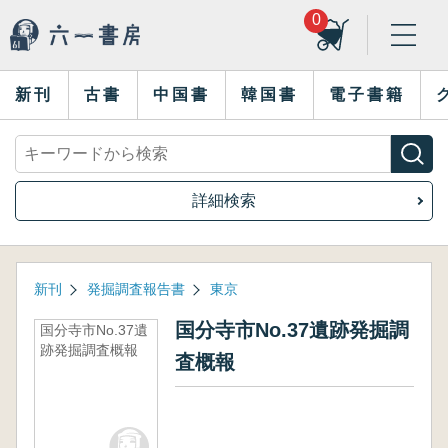
0
新刊
古書
中国書
韓国書
電子書籍
詳細検索
新刊
発掘調査報告書
東京
国分寺市No.37遺跡発掘調
国分寺市No.37遺
跡発掘調査概報
査概報