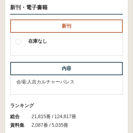
新刊・電子書籍
新刊
在庫なし
内容
会場:人吉カルチャーパレス
ランキング
総合
21,815番 / 124,817冊
資料集
2,087番 / 5,035冊