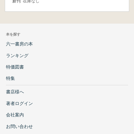
新刊
在庫なし
本を探す
六一書房の本
ランキング
特価図書
特集
書店様へ
著者ログイン
会社案内
お問い合わせ