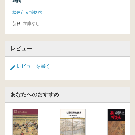
城氏
松戸市立博物館
新刊
在庫なし
レビュー
レビューを書く
あなたへのおすすめ