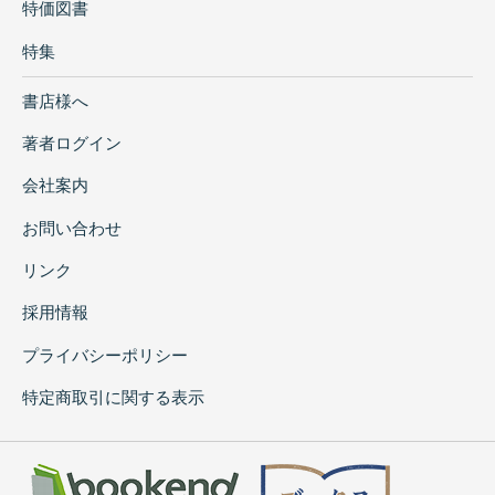
特価図書
特集
書店様へ
著者ログイン
会社案内
お問い合わせ
リンク
採用情報
プライバシーポリシー
特定商取引に関する表示