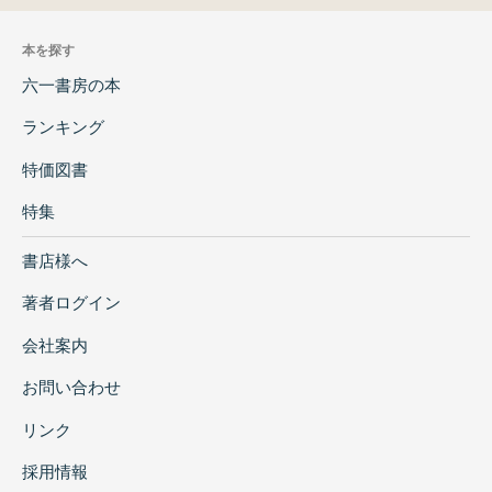
本を探す
六一書房の本
ランキング
特価図書
特集
書店様へ
著者ログイン
会社案内
お問い合わせ
リンク
採用情報