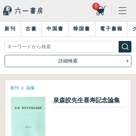
0
新刊
古書
中国書
韓国書
電子書籍
詳細検索
新刊
論集
泉森皎先生喜寿記念論集