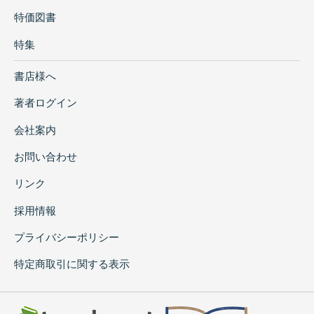
特価図書
特集
書店様へ
著者ログイン
会社案内
お問い合わせ
リンク
採用情報
プライバシーポリシー
特定商取引に関する表示